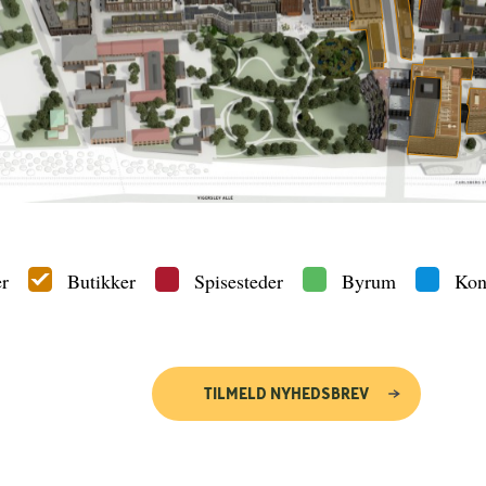
r
Butikker
Spisesteder
Byrum
Kon
TILMELD NYHEDSBREV