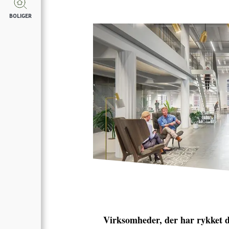
BOLIGER
Virksomheder, der har rykket d