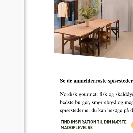
Se de anmelderroste spisesteder
Nordisk gourmet, fisk og skalddy
bedste burger, smørrebrød og meg
spisestederne, du kan besøge på 
FIND INSPIRATION TIL DIN NÆSTE
MADOPLEVELSE