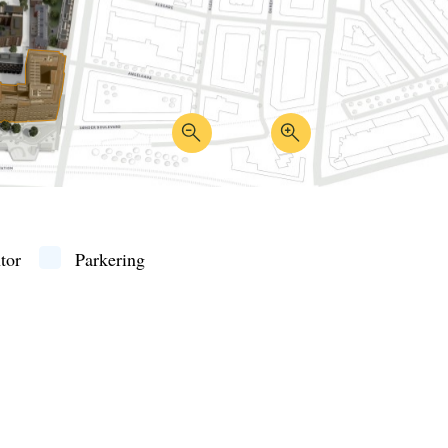
tor
Parkering