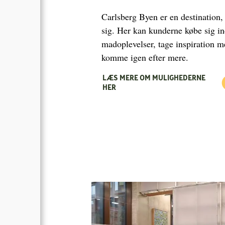
Carlsberg Byen er en destination
sig. Her kan kunderne købe sig in
madoplevelser, tage inspiration me
komme igen efter mere.
LÆS MERE OM MULIGHEDERNE
HER