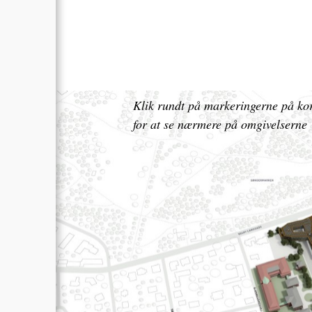
Klik rundt på markeringerne på kor
for at se nærmere på omgivelserne