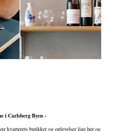
ne i Carlsberg Byen -
ver kvarterets butikker og oplevelser lige her og