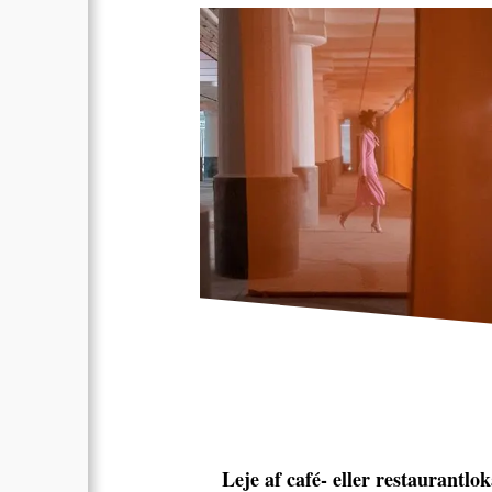
Leje af café- eller restaurantlok