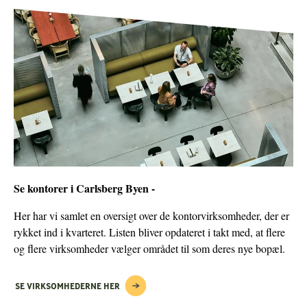
Se kontorer i Carlsberg Byen -
Her har vi samlet en oversigt over de kontorvirksomheder, der er
rykket ind i kvarteret. Listen bliver opdateret i takt med, at flere
og flere virksomheder vælger området til som deres nye bopæl.
SE VIRKSOMHEDERNE HER