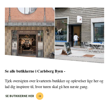
Se alle butikkerne i Carlsberg Byen -
Tjek oversigten over kvarterets butikker og oplevelser lige her og
lad dig inspirere til, hvor turen skal gå hen næste gang.
SE BUTIKKERNE HER