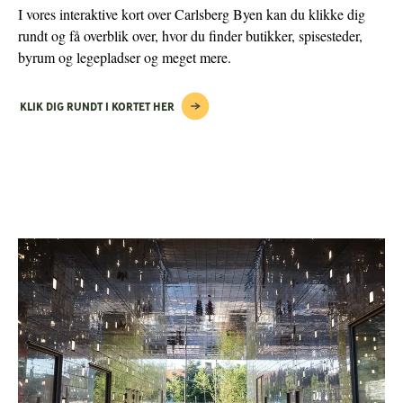
I vores interaktive kort over Carlsberg Byen kan du klikke dig
rundt og få overblik over, hvor du finder butikker, spisesteder,
byrum og legepladser og meget mere.
KLIK DIG RUNDT I KORTET HER