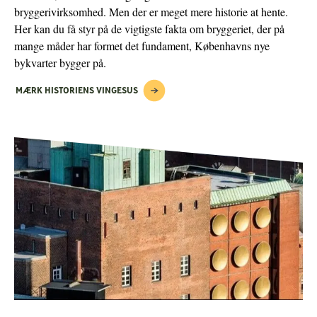
bryggerivirksomhed. Men der er meget mere historie at hente.
Her kan du få styr på de vigtigste fakta om bryggeriet, der på
mange måder har formet det fundament, Københavns nye
bykvarter bygger på.
MÆRK HISTORIENS VINGESUS