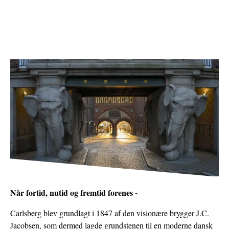
Når fortid, nutid og fremtid forenes -
Carlsberg blev grundlagt i 1847 af den visionære brygger J.C.
Jacobsen, som dermed lagde grundstenen til en moderne dansk