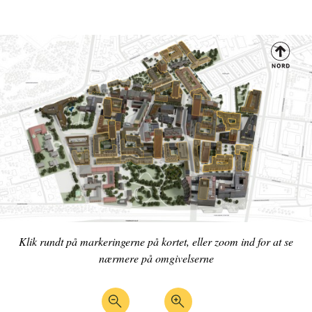
BOLIGER
Henter kortet ...
Klik rundt på markeringerne på kortet, eller zoom ind for at se
nærmere på omgivelserne