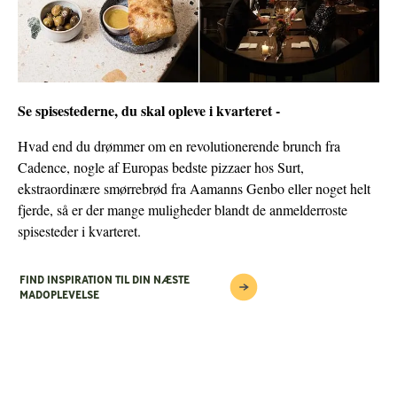
Se spisestederne, du skal opleve i kvarteret -
Hvad end du drømmer om en revolutionerende brunch fra
Cadence, nogle af Europas bedste pizzaer hos Surt,
ekstraordinære smørrebrød fra Aamanns Genbo eller noget helt
fjerde, så er der mange muligheder blandt de anmelderroste
spisesteder i kvarteret.
FIND INSPIRATION TIL DIN NÆSTE
MADOPLEVELSE