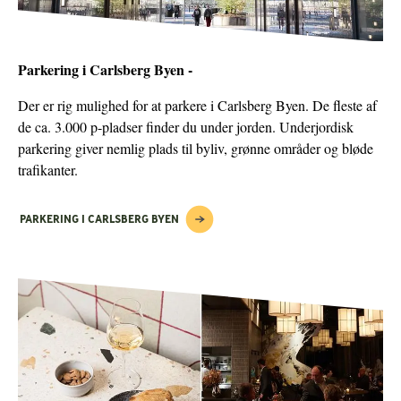
Parkering i Carlsberg Byen -
Der er rig mulighed for at parkere i Carlsberg Byen. De fleste af
de ca. 3.000 p-pladser finder du under jorden. Underjordisk
parkering giver nemlig plads til byliv, grønne områder og bløde
trafikanter.
PARKERING I CARLSBERG BYEN