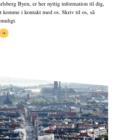
rlsberg Byen, er her nyttig information til dig,
at komme i kontakt med os. Skriv til os, så
 muligt.