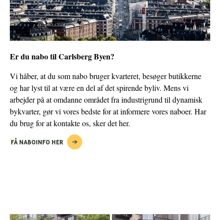
Er du nabo til Carlsberg Byen?
Vi håber, at du som nabo bruger kvarteret, besøger butikkerne
og har lyst til at være en del af det spirende byliv. Mens vi
arbejder på at omdanne området fra industrigrund til dynamisk
bykvarter, gør vi vores bedste for at informere vores naboer. Har
du brug for at kontakte os, sker det her.
FÅ NABOINFO HER