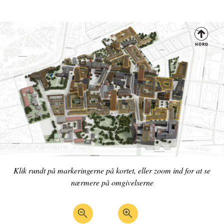
Henter kortet ...
Klik rundt på markeringerne på kortet, eller zoom ind for at se
nærmere på omgivelserne