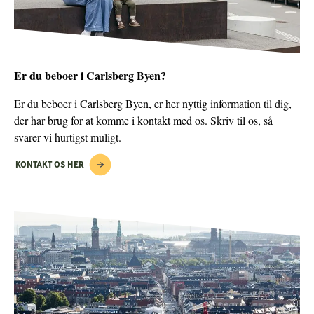
Er du beboer i Carlsberg Byen?
Er du beboer i Carlsberg Byen, er her nyttig information til dig,
der har brug for at komme i kontakt med os. Skriv til os, så
svarer vi hurtigst muligt.
KONTAKT OS HER