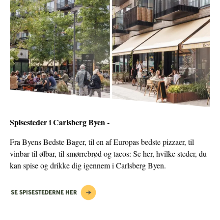
Spisesteder i Carlsberg Byen -
Fra Byens Bedste Bager, til en af Europas bedste pizzaer, til
vinbar til ølbar, til smørrebrød og tacos: Se her, hvilke steder, du
kan spise og drikke dig igennem i Carlsberg Byen.
SE SPISESTEDERNE HER