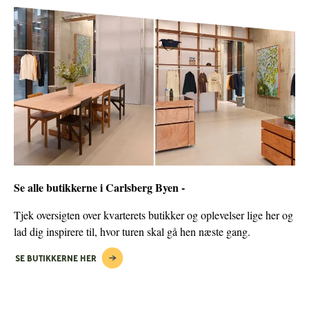
Se alle butikkerne i Carlsberg Byen -
Tjek oversigten over kvarterets butikker og oplevelser lige her og
lad dig inspirere til, hvor turen skal gå hen næste gang.
SE BUTIKKERNE HER