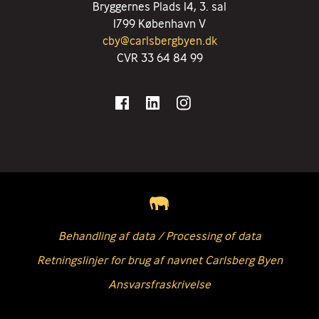
Bryggernes Plads 14, 3. sal
1799 København V
cby@carlsbergbyen.dk
CVR 33 64 84 99
Behandling af data / Processing of data
Retningslinjer for brug af navnet Carlsberg Byen
Ansvarsfraskrivelse