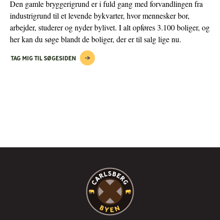
Den gamle bryggerigrund er i fuld gang med forvandlingen fra
industrigrund til et levende bykvarter, hvor mennesker bor,
arbejder, studerer og nyder bylivet. I alt opføres 3.100 boliger, og
her kan du søge blandt de boliger, der er til salg lige nu.
TAG MIG TIL SØGESIDEN