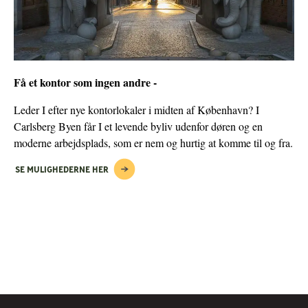
Få et kontor som ingen andre -
Leder I efter nye kontorlokaler i midten af København? I
Carlsberg Byen får I et levende byliv udenfor døren og en
moderne arbejdsplads, som er nem og hurtig at komme til og fra.
SE MULIGHEDERNE HER