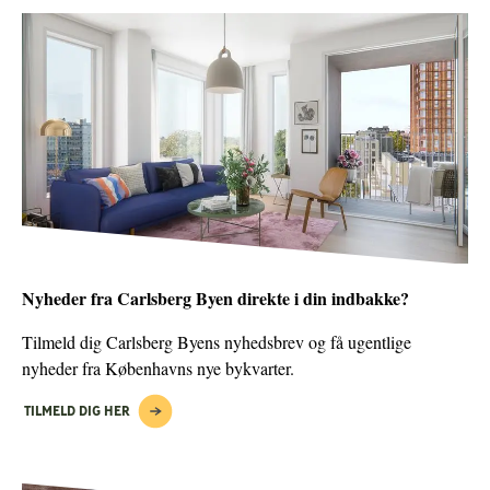
Nyheder fra Carlsberg Byen direkte i din indbakke?
Tilmeld dig Carlsberg Byens nyhedsbrev og få ugentlige
nyheder fra Københavns nye bykvarter.
TILMELD DIG HER