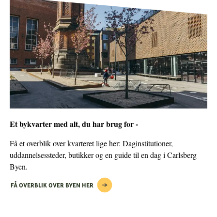
Et bykvarter med alt, du har brug for -
Få et overblik over kvarteret lige her: Daginstitutioner,
uddannelsessteder, butikker og en guide til en dag i Carlsberg
Byen.
FÅ OVERBLIK OVER BYEN HER