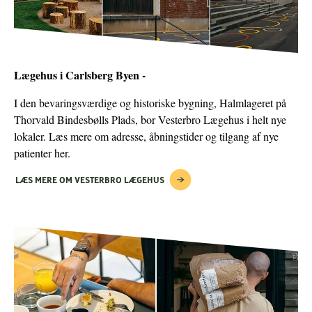
Lægehus i Carlsberg Byen -
I den bevaringsværdige og historiske bygning, Halmlageret på
Thorvald Bindesbølls Plads, bor Vesterbro Lægehus i helt nye
lokaler. Læs mere om adresse, åbningstider og tilgang af nye
patienter her.
LÆS MERE OM VESTERBRO LÆGEHUS