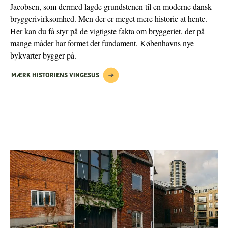
Jacobsen, som dermed lagde grundstenen til en moderne dansk
bryggerivirksomhed. Men der er meget mere historie at hente.
Her kan du få styr på de vigtigste fakta om bryggeriet, der på
mange måder har formet det fundament, Københavns nye
bykvarter bygger på.
MÆRK HISTORIENS VINGESUS