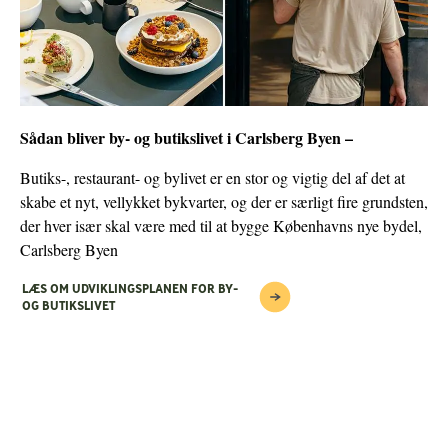
Sådan bliver by- og butikslivet i Carlsberg Byen –
Butiks-, restaurant- og bylivet er en stor og vigtig del af det at
skabe et nyt, vellykket bykvarter, og der er særligt fire grundsten,
der hver især skal være med til at bygge Københavns nye bydel,
Carlsberg Byen
LÆS OM UDVIKLINGSPLANEN FOR BY-
OG BUTIKSLIVET