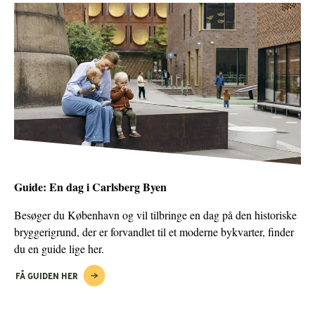
Guide: En dag i Carlsberg Byen
Besøger du København og vil tilbringe en dag på den historiske
bryggerigrund, der er forvandlet til et moderne bykvarter, finder
du en guide lige her.
FÅ GUIDEN HER