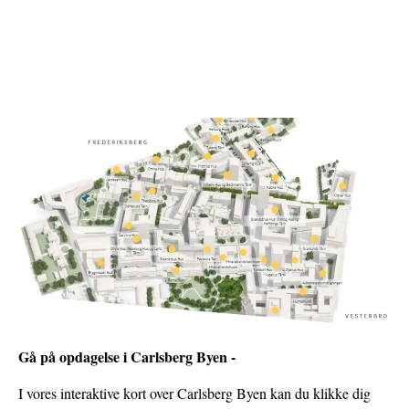
Gå på opdagelse i Carlsberg Byen -
I vores interaktive kort over Carlsberg Byen kan du klikke dig