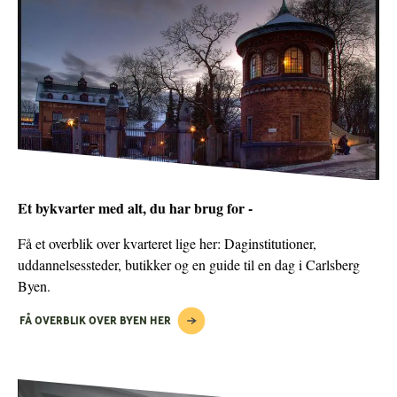
Et bykvarter med alt, du har brug for -
Få et overblik over kvarteret lige her: Daginstitutioner,
uddannelsessteder, butikker og en guide til en dag i Carlsberg
Byen.
FÅ OVERBLIK OVER BYEN HER