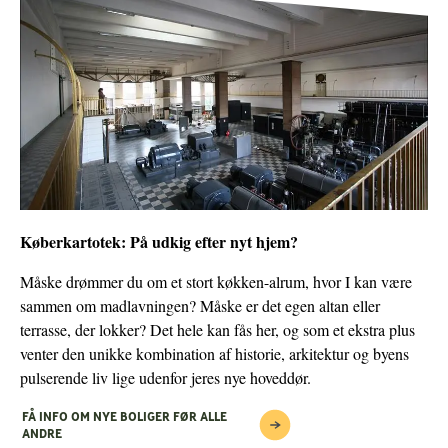
Køberkartotek: På udkig efter nyt hjem?
Måske drømmer du om et stort køkken-alrum, hvor I kan være
sammen om madlavningen? Måske er det egen altan eller
terrasse, der lokker? Det hele kan fås her, og som et ekstra plus
venter den unikke kombination af historie, arkitektur og byens
pulserende liv lige udenfor jeres nye hoveddør.
FÅ INFO OM NYE BOLIGER FØR ALLE
ANDRE